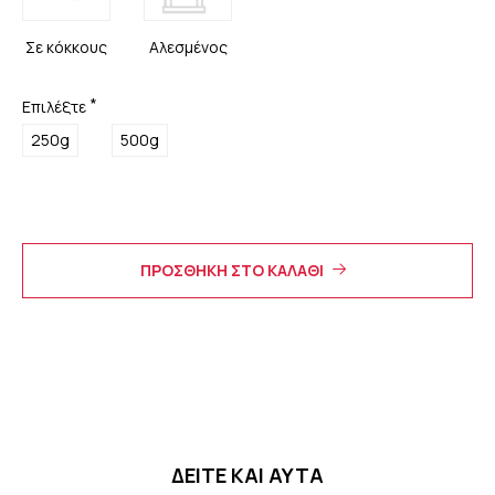
Σε κόκκους
Αλεσμένος
Επιλέξτε
250g
500g
ΠΡΟΣΘΗΚΗ ΣΤΟ ΚΑΛΑΘΙ
ΔΕΙΤΕ ΚΑΙ ΑΥΤΑ