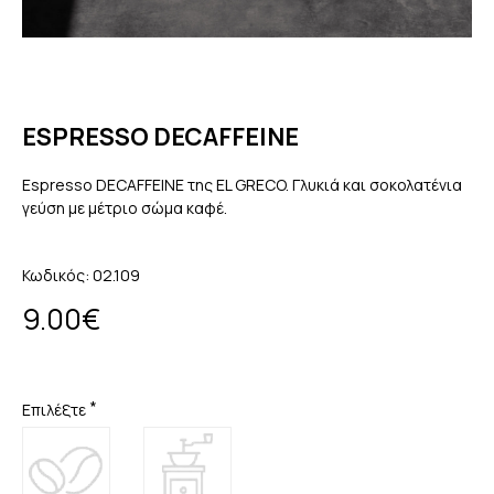
ESPRESSO DECAFFEINE
Espresso DECAFFEINE της EL GRECO. Γλυκιά και σοκολατένια
γεύση με μέτριο σώμα καφέ.
Κωδικός:
02.109
9.00€
Επιλέξτε