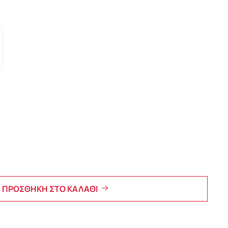
ς
ΠΡΟΣΘΗΚΗ ΣΤΟ ΚΑΛΑΘΙ