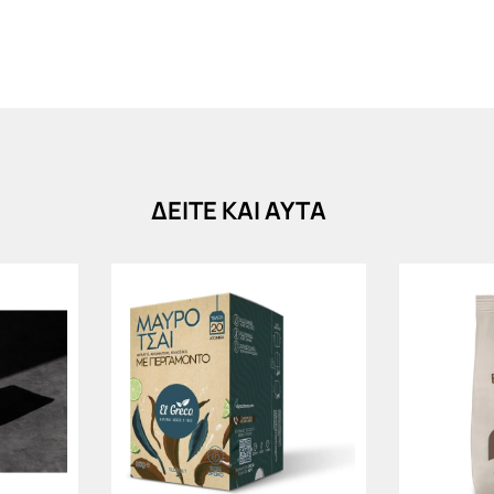
ΔΕΙΤΕ ΚΑΙ ΑΥΤΑ