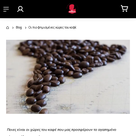
Blog
Οι πιο φημισμένες χώρες του καφέ
Ποιες είναι οι χώρες του καφέ που μας προσφέρουν το αγαπημένο