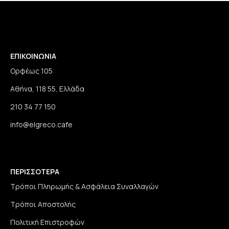
ΕΠΙΚΟΙΝΩΝΙΑ
Ορφέως 105
Αθήνα, 118 55, Ελλάδα
210 34 77 150
info@elgreco.cafe
ΠΕΡΙΣΣΟΤΕΡΑ
Τρόποι Πληρωμής & Ασφάλεια Συναλλαγών
Τρόποι Αποστολής
Πολιτική Επιστροφών