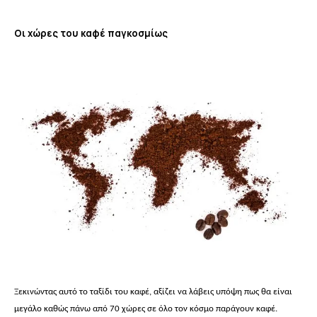
Οι χώρες του καφέ παγκοσμίως
Ξεκινώντας αυτό το ταξίδι του καφέ, αξίζει να λάβεις υπόψη πως θα είναι
μεγάλο καθώς πάνω από 70 χώρες σε όλο τον κόσμο παράγουν καφέ.